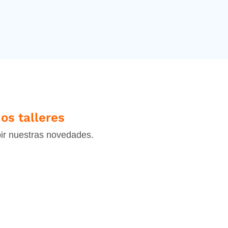
os talleres
bir nuestras novedades.