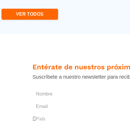
VER TODOS
Entérate de nuestros próxim
Suscríbete a nuestro newsletter para reci