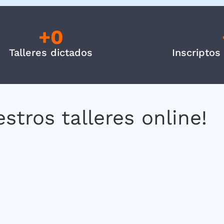
+
0
Talleres dictados
Inscriptos
stros talleres online!