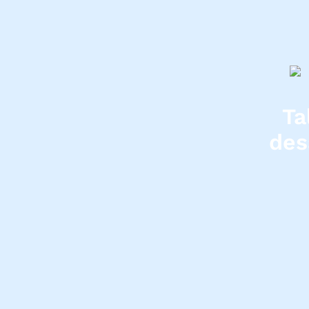
Ta
des