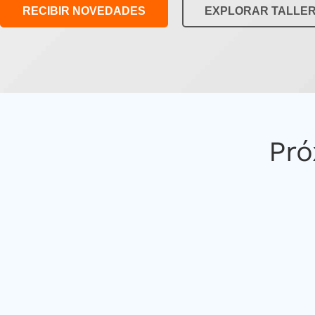
RECIBIR NOVEDADES
EXPLORAR TALLE
Pró