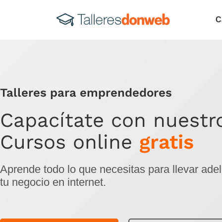
C
Talleres para emprendedores
Capacítate con nuestr
Cursos online
gratis
Aprende todo lo que necesitas para llevar ade
tu negocio en internet.