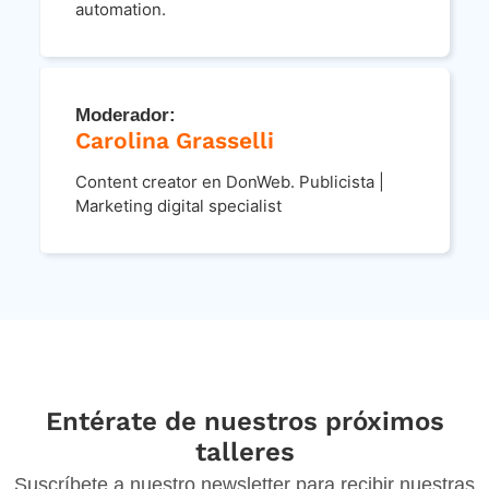
automation.
Moderador:
Carolina Grasselli
Content creator en DonWeb. Publicista |
Marketing digital specialist
Entérate de nuestros próximos
talleres
Suscríbete a nuestro newsletter para recibir nuestras