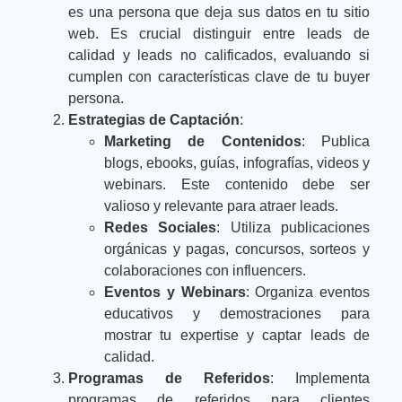
es una persona que deja sus datos en tu sitio
web. Es crucial distinguir entre leads de
calidad y leads no calificados, evaluando si
cumplen con características clave de tu buyer
persona.
Estrategias de Captación
:
Marketing de Contenidos
: Publica
blogs, ebooks, guías, infografías, videos y
webinars. Este contenido debe ser
valioso y relevante para atraer leads.
Redes Sociales
: Utiliza publicaciones
orgánicas y pagas, concursos, sorteos y
colaboraciones con influencers.
Eventos y Webinars
: Organiza eventos
educativos y demostraciones para
mostrar tu expertise y captar leads de
calidad.
Programas de Referidos
: Implementa
programas de referidos para clientes