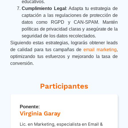
educativos.
Cumplimiento Legal
: Adapta tu estrategia de
captación a las regulaciones de protección de
datos como RGPD y CAN-SPAM. Mantén
políticas de privacidad claras y asegúrate de la
seguridad de los datos recolectados.
Siguiendo estas estrategias, lograrás obtener leads
de calidad para tus campañas de
email marketing
,
optimizando tus esfuerzos y mejorando la tasa de
conversión.
Participantes
Ponente:
Virginia Garay
Lic. en Marketing, especialista en Email &