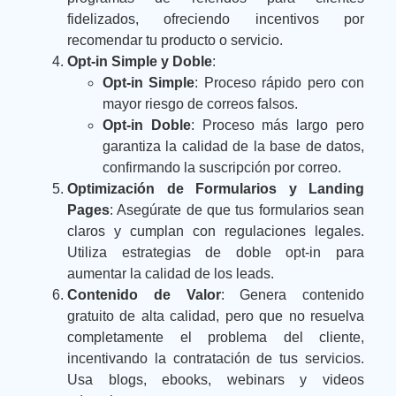
fidelizados, ofreciendo incentivos por
recomendar tu producto o servicio.
Opt-in Simple y Doble
:
Opt-in Simple
: Proceso rápido pero con
mayor riesgo de correos falsos.
Opt-in Doble
: Proceso más largo pero
garantiza la calidad de la base de datos,
confirmando la suscripción por correo.
Optimización de Formularios y Landing
Pages
: Asegúrate de que tus formularios sean
claros y cumplan con regulaciones legales.
Utiliza estrategias de doble opt-in para
aumentar la calidad de los leads.
Contenido de Valor
: Genera contenido
gratuito de alta calidad, pero que no resuelva
completamente el problema del cliente,
incentivando la contratación de tus servicios.
Usa blogs, ebooks, webinars y videos