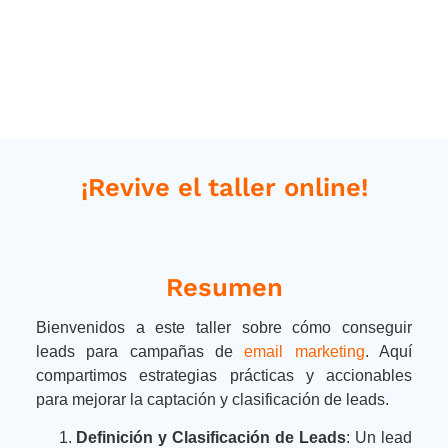
¡Revive el taller online!
Resumen
Bienvenidos a este taller sobre cómo conseguir
leads para campañas de
email marketing
. Aquí
compartimos estrategias prácticas y accionables
para mejorar la captación y clasificación de leads.
Definición y Clasificación de Leads
: Un lead